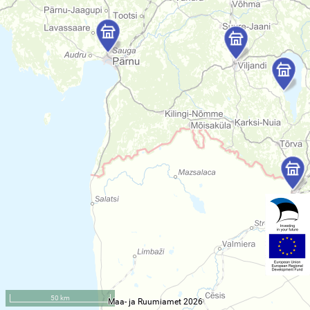
50 km
Maa- ja Ruumiamet 2026