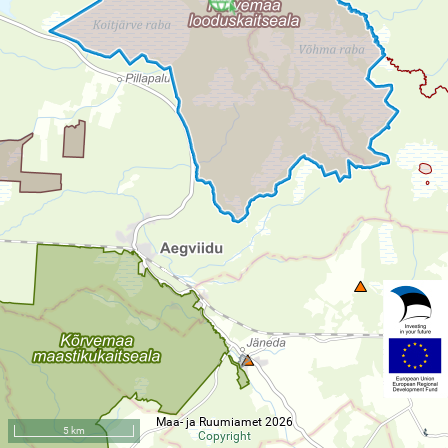
Maa- ja Ruumiamet 2026
5 km
Copyright