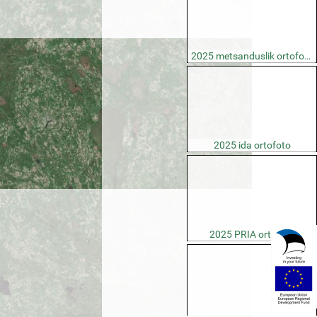
2025 metsanduslik ortofoto
2025 ida ortofoto
2025 PRIA ortofoto