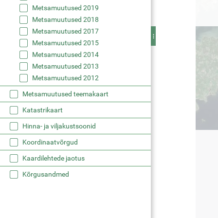
Metsamuutused 2019
Metsamuutused 2018
Metsamuutused 2017
Metsamuutused 2015
Metsamuutused 2014
Metsamuutused 2013
Metsamuutused 2012
Metsamuutused teemakaart
Katastrikaart
Hinna- ja viljakustsoonid
Koordinaatvõrgud
Kaardilehtede jaotus
Kõrgusandmed