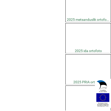
2025 metsanduslik ortofoto
2025 ida ortofoto
2025 PRIA ortofoto